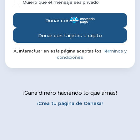
Quiero que el mensaje sea privado.
Donar con
Donar con tarjetas o cripto
Al interactuar en esta página aceptas los
Términos y
condiciones
¡Gana dinero haciendo lo que amas!
¡Crea tu página de Ceneka!