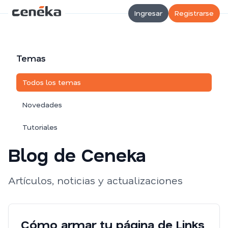
Ingresar
Registrarse
Temas
Todos los temas
Novedades
Tutoriales
Blog de Ceneka
Artículos, noticias y actualizaciones
Cómo armar tu página de Links