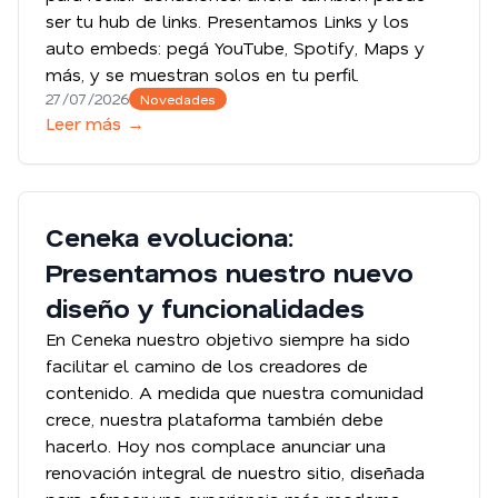
ser tu hub de links. Presentamos Links y los
auto embeds: pegá YouTube, Spotify, Maps y
más, y se muestran solos en tu perfil.
27/07/2026
Novedades
Leer más →
Ceneka evoluciona:
Presentamos nuestro nuevo
diseño y funcionalidades
En Ceneka nuestro objetivo siempre ha sido
facilitar el camino de los creadores de
contenido. A medida que nuestra comunidad
crece, nuestra plataforma también debe
hacerlo. Hoy nos complace anunciar una
renovación integral de nuestro sitio, diseñada