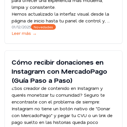
para ofrecer una experiencia más moderna,
limpia y consistente.
Hemos actualizado la interfaz visual desde la
página de inicio hasta tu panel de control y, ...
01/12/2025
Novedades
Leer más →
Cómo recibir donaciones en
Instagram con MercadoPago
(Guía Paso a Paso)
¿Sos creador de contenido en Instagram y
querés monetizar tu comunidad? Seguro te
encontraste con el problema de siempre:
Instagram no tiene un botón nativo de "Donar
con MercadoPago" y pegar tu CVU o un link de
pago suelto en las historias queda poco