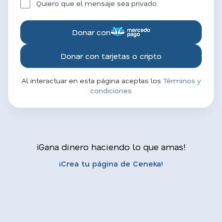
Quiero que el mensaje sea privado.
Donar con
Donar con tarjetas o cripto
Al interactuar en esta página aceptas los
Términos y
condiciones
¡Gana dinero haciendo lo que amas!
¡Crea tu página de Ceneka!