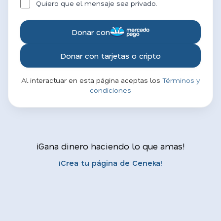
Quiero que el mensaje sea privado.
Donar con
Donar con tarjetas o cripto
Al interactuar en esta página aceptas los
Términos y
condiciones
¡Gana dinero haciendo lo que amas!
¡Crea tu página de Ceneka!