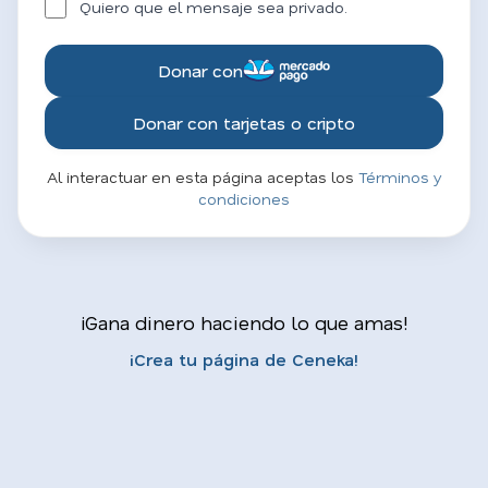
Quiero que el mensaje sea privado.
Donar con
Donar con tarjetas o cripto
Al interactuar en esta página aceptas los
Términos y
condiciones
¡Gana dinero haciendo lo que amas!
¡Crea tu página de Ceneka!