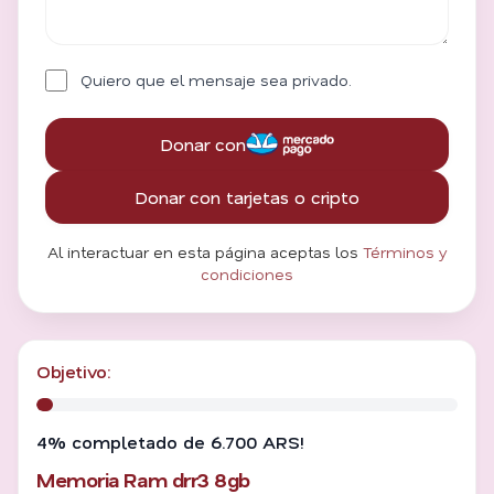
Quiero que el mensaje sea privado.
Donar con
Donar con tarjetas o cripto
Al interactuar en esta página aceptas los
Términos y
condiciones
Objetivo:
4% completado de 6.700 ARS!
Memoria Ram drr3 8gb