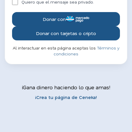
Quiero que el mensaje sea privado.
Donar con
Donar con tarjetas o cripto
Al interactuar en esta página aceptas los
Términos y
condiciones
¡Gana dinero haciendo lo que amas!
¡Crea tu página de Ceneka!