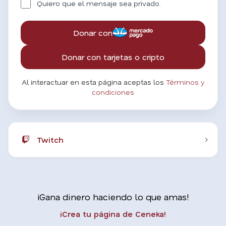
Quiero que el mensaje sea privado.
Donar con
Donar con tarjetas o cripto
Al interactuar en esta página aceptas los
Términos y
condiciones
Twitch
¡Gana dinero haciendo lo que amas!
¡Crea tu página de Ceneka!