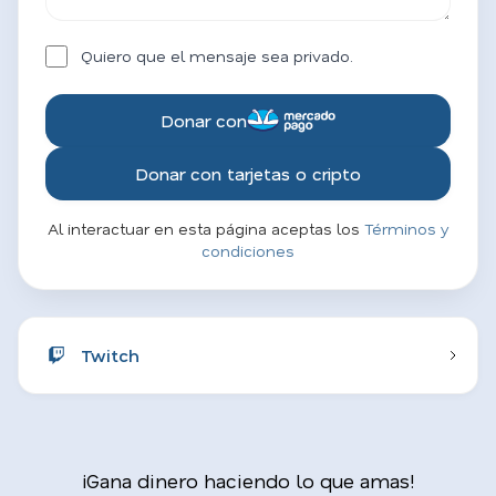
Quiero que el mensaje sea privado.
Donar con
Donar con tarjetas o cripto
Al interactuar en esta página aceptas los
Términos y
condiciones
Twitch
¡Gana dinero haciendo lo que amas!