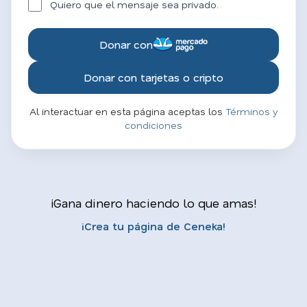
Quiero que el mensaje sea privado.
Donar con
Donar con tarjetas o cripto
Al interactuar en esta página aceptas los
Términos y
condiciones
¡Gana dinero haciendo lo que amas!
¡Crea tu página de Ceneka!