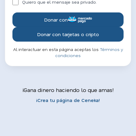
Quiero que el mensaje sea privado.
Donar con
Donar con tarjetas o cripto
Al interactuar en esta página aceptas los
Términos y
condiciones
¡Gana dinero haciendo lo que amas!
¡Crea tu página de Ceneka!