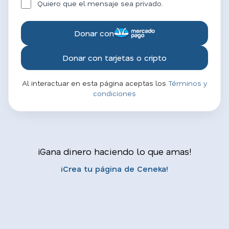
Quiero que el mensaje sea privado.
Donar con
Donar con tarjetas o cripto
Al interactuar en esta página aceptas los
Términos y
condiciones
¡Gana dinero haciendo lo que amas!
¡Crea tu página de Ceneka!