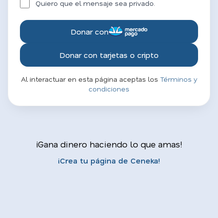
Quiero que el mensaje sea privado.
Donar con
Donar con tarjetas o cripto
Al interactuar en esta página aceptas los
Términos y
condiciones
¡Gana dinero haciendo lo que amas!
¡Crea tu página de Ceneka!