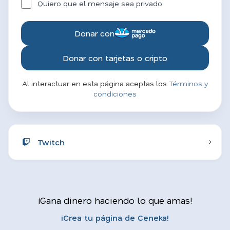
Quiero que el mensaje sea privado.
Donar con
Donar con tarjetas o cripto
Al interactuar en esta página aceptas los
Términos y
condiciones
Twitch
¡Gana dinero haciendo lo que amas!
¡Crea tu página de Ceneka!