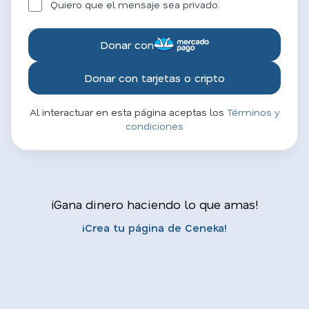
Quiero que el mensaje sea privado.
Donar con
Donar con tarjetas o cripto
Al interactuar en esta página aceptas los
Términos y
condiciones
¡Gana dinero haciendo lo que amas!
¡Crea tu página de Ceneka!