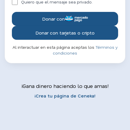
Quiero que el mensaje sea privado.
Donar con
Donar con tarjetas o cripto
Al interactuar en esta página aceptas los
Términos y
condiciones
¡Gana dinero haciendo lo que amas!
¡Crea tu página de Ceneka!