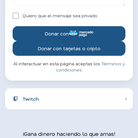
Quiero que el mensaje sea privado.
Donar con
Donar con tarjetas o cripto
Al interactuar en esta página aceptas los
Términos y
condiciones
Twitch
¡Gana dinero haciendo lo que amas!