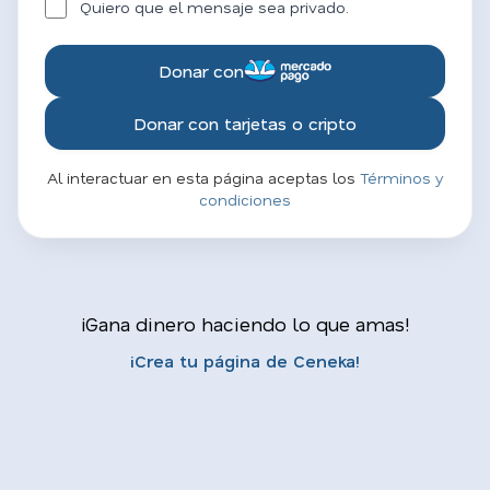
Quiero que el mensaje sea privado.
Donar con
Donar con tarjetas o cripto
Al interactuar en esta página aceptas los
Términos y
condiciones
¡Gana dinero haciendo lo que amas!
¡Crea tu página de Ceneka!