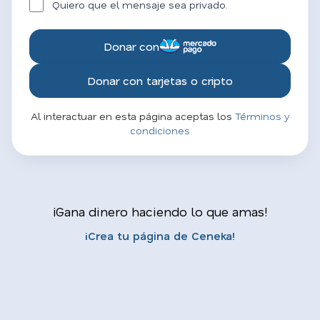
Quiero que el mensaje sea privado.
Donar con
Donar con tarjetas o cripto
Al interactuar en esta página aceptas los
Términos y
condiciones
¡Gana dinero haciendo lo que amas!
¡Crea tu página de Ceneka!