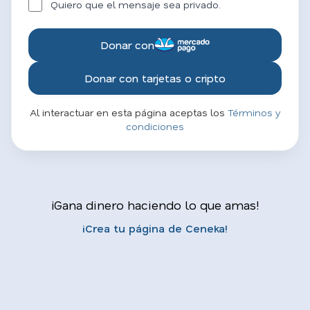
Quiero que el mensaje sea privado.
Donar con
Donar con tarjetas o cripto
Al interactuar en esta página aceptas los
Términos y
condiciones
¡Gana dinero haciendo lo que amas!
¡Crea tu página de Ceneka!