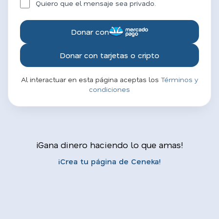
Quiero que el mensaje sea privado.
Donar con
Donar con tarjetas o cripto
Al interactuar en esta página aceptas los
Términos y
condiciones
¡Gana dinero haciendo lo que amas!
¡Crea tu página de Ceneka!