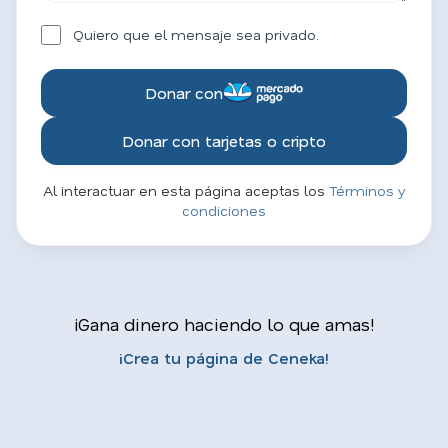
Quiero que el mensaje sea privado.
Donar con
Donar con tarjetas o cripto
Al interactuar en esta página aceptas los
Términos y
condiciones
¡Gana dinero haciendo lo que amas!
¡Crea tu página de Ceneka!