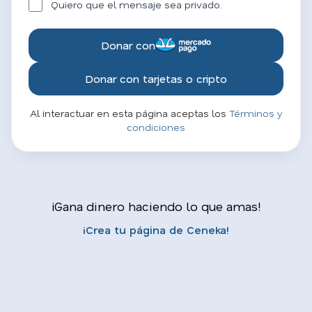
Quiero que el mensaje sea privado.
Donar con
Donar con tarjetas o cripto
Al interactuar en esta página aceptas los
Términos y
condiciones
¡Gana dinero haciendo lo que amas!
¡Crea tu página de Ceneka!