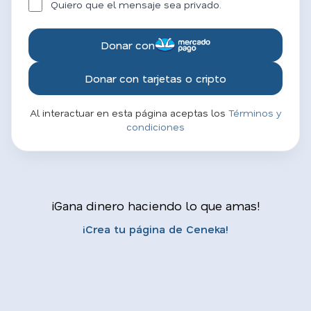
Quiero que el mensaje sea privado.
Donar con
Donar con tarjetas o cripto
Al interactuar en esta página aceptas los
Términos y
condiciones
¡Gana dinero haciendo lo que amas!
¡Crea tu página de Ceneka!