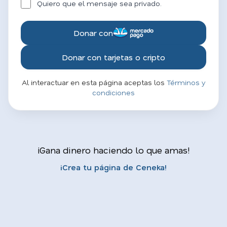
Quiero que el mensaje sea privado.
Donar con
Donar con tarjetas o cripto
Al interactuar en esta página aceptas los
Términos y
condiciones
¡Gana dinero haciendo lo que amas!
¡Crea tu página de Ceneka!