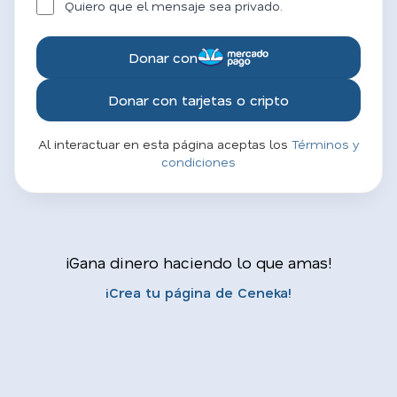
Quiero que el mensaje sea privado.
Donar con
Donar con tarjetas o cripto
Al interactuar en esta página aceptas los
Términos y
condiciones
¡Gana dinero haciendo lo que amas!
¡Crea tu página de Ceneka!