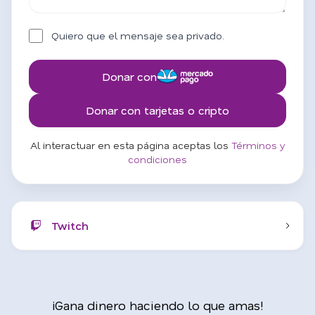
Quiero que el mensaje sea privado.
Donar con
Donar con tarjetas o cripto
Al interactuar en esta página aceptas los
Términos y
condiciones
Twitch
¡Gana dinero haciendo lo que amas!