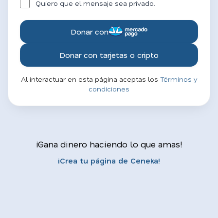
Quiero que el mensaje sea privado.
Donar con
Donar con tarjetas o cripto
Al interactuar en esta página aceptas los
Términos y
condiciones
¡Gana dinero haciendo lo que amas!
¡Crea tu página de Ceneka!