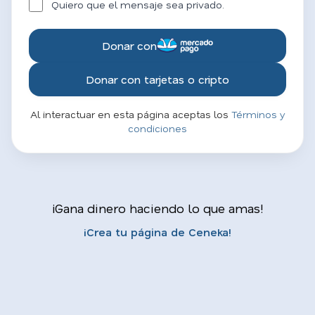
Quiero que el mensaje sea privado.
Donar con
Donar con tarjetas o cripto
Al interactuar en esta página aceptas los
Términos y
condiciones
¡Gana dinero haciendo lo que amas!
¡Crea tu página de Ceneka!