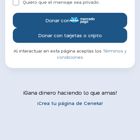
Quiero que el mensaje sea privado.
Donar con
Donar con tarjetas o cripto
Al interactuar en esta página aceptas los
Términos y
condiciones
¡Gana dinero haciendo lo que amas!
¡Crea tu página de Ceneka!