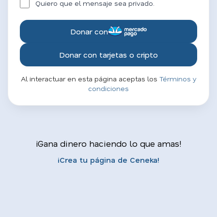
Quiero que el mensaje sea privado.
Donar con
Donar con tarjetas o cripto
Al interactuar en esta página aceptas los
Términos y
condiciones
¡Gana dinero haciendo lo que amas!
¡Crea tu página de Ceneka!