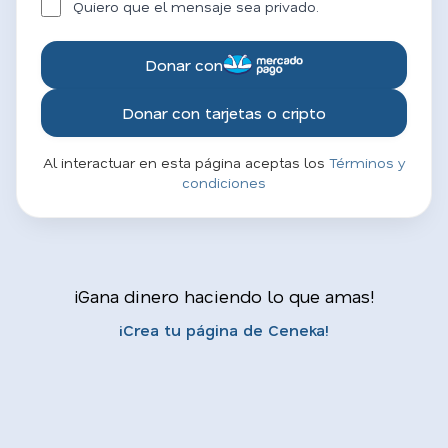
Quiero que el mensaje sea privado.
Donar con
Donar con tarjetas o cripto
Al interactuar en esta página aceptas los
Términos y
condiciones
¡Gana dinero haciendo lo que amas!
¡Crea tu página de Ceneka!