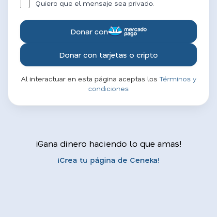
Quiero que el mensaje sea privado.
Donar con
Donar con tarjetas o cripto
Al interactuar en esta página aceptas los
Términos y
condiciones
¡Gana dinero haciendo lo que amas!
¡Crea tu página de Ceneka!