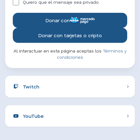
Quiero que el mensaje sea privado.
Donar con
Donar con tarjetas o cripto
Al interactuar en esta página aceptas los
Términos y
condiciones
Twitch
YouTube