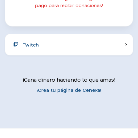
pago para recibir donaciones!
Twitch
¡Gana dinero haciendo lo que amas!
¡Crea tu página de Ceneka!