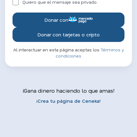
Quiero que el mensaje sea privado.
Donar con
Donar con tarjetas o cripto
Al interactuar en esta página aceptas los
Términos y
condiciones
¡Gana dinero haciendo lo que amas!
¡Crea tu página de Ceneka!