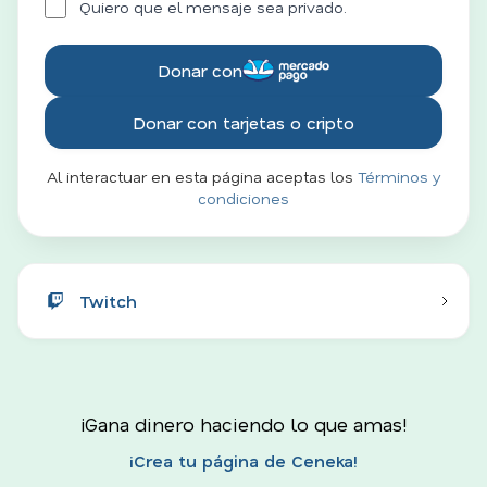
Quiero que el mensaje sea privado.
Donar con
Donar con tarjetas o cripto
Al interactuar en esta página aceptas los
Términos y
condiciones
Twitch
¡Gana dinero haciendo lo que amas!
¡Crea tu página de Ceneka!