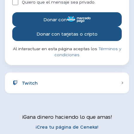
Quiero que el mensaje sea privado.
Donar con
Donar con tarjetas o cripto
Al interactuar en esta página aceptas los
Términos y
condiciones
Twitch
¡Gana dinero haciendo lo que amas!
¡Crea tu página de Ceneka!