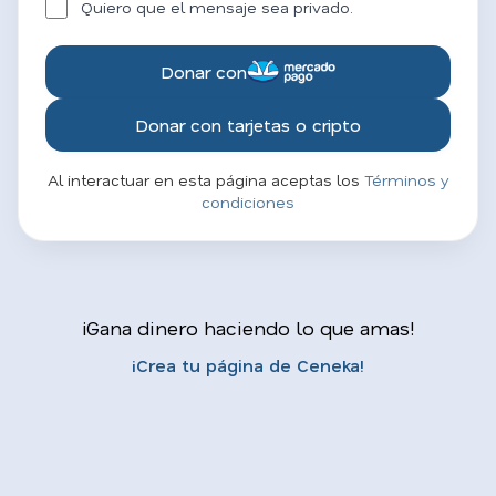
Quiero que el mensaje sea privado.
Donar con
Donar con tarjetas o cripto
Al interactuar en esta página aceptas los
Términos y
condiciones
¡Gana dinero haciendo lo que amas!
¡Crea tu página de Ceneka!