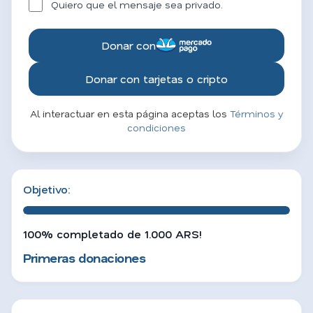
Quiero que el mensaje sea privado.
Donar con
Donar con tarjetas o cripto
Al interactuar en esta página aceptas los
Términos y
condiciones
Objetivo:
100% completado de 1.000 ARS!
Primeras donaciones