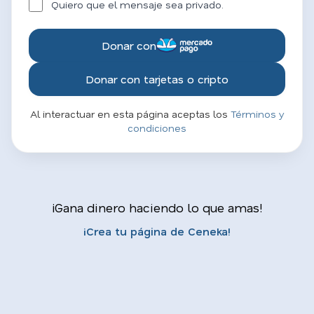
Quiero que el mensaje sea privado.
Donar con
Donar con tarjetas o cripto
Al interactuar en esta página aceptas los
Términos y
condiciones
¡Gana dinero haciendo lo que amas!
¡Crea tu página de Ceneka!