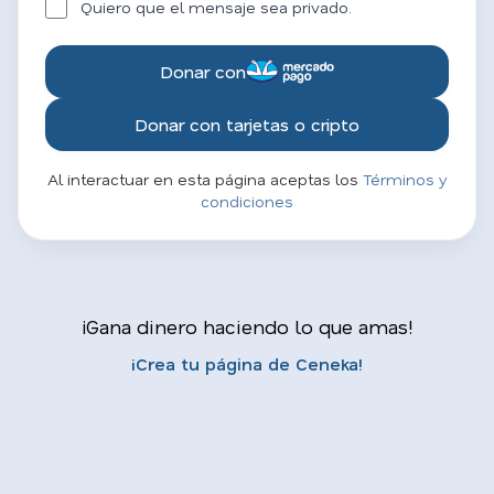
Quiero que el mensaje sea privado.
Donar con
Donar con tarjetas o cripto
Al interactuar en esta página aceptas los
Términos y
condiciones
¡Gana dinero haciendo lo que amas!
¡Crea tu página de Ceneka!