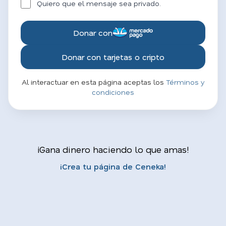
Quiero que el mensaje sea privado.
Donar con
Donar con tarjetas o cripto
Al interactuar en esta página aceptas los
Términos y
condiciones
¡Gana dinero haciendo lo que amas!
¡Crea tu página de Ceneka!