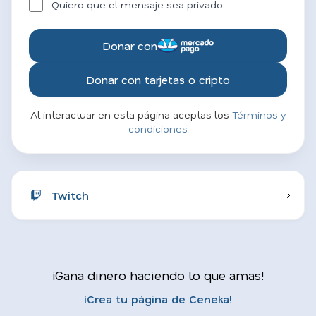
Quiero que el mensaje sea privado.
Donar con
Donar con tarjetas o cripto
Al interactuar en esta página aceptas los
Términos y
condiciones
Twitch
¡Gana dinero haciendo lo que amas!
¡Crea tu página de Ceneka!