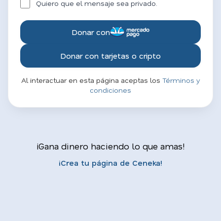
Quiero que el mensaje sea privado.
Donar con
Donar con tarjetas o cripto
Al interactuar en esta página aceptas los
Términos y
condiciones
¡Gana dinero haciendo lo que amas!
¡Crea tu página de Ceneka!