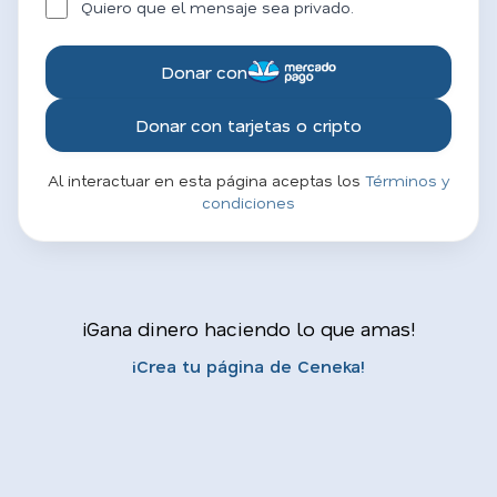
Quiero que el mensaje sea privado.
Donar con
Donar con tarjetas o cripto
Al interactuar en esta página aceptas los
Términos y
condiciones
¡Gana dinero haciendo lo que amas!
¡Crea tu página de Ceneka!