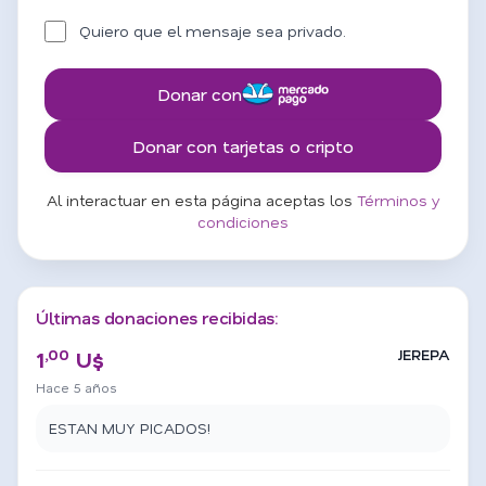
Quiero que el mensaje sea privado.
Donar con
Donar con tarjetas o cripto
Al interactuar en esta página aceptas los
Términos y
condiciones
Últimas donaciones recibidas:
,00
JEREPA
1
U$
Hace 5 años
ESTAN MUY PICADOS!