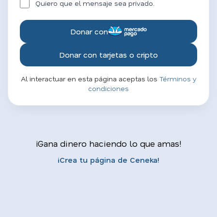
Quiero que el mensaje sea privado.
Donar con
Donar con tarjetas o cripto
Al interactuar en esta página aceptas los
Términos y
condiciones
¡Gana dinero haciendo lo que amas!
¡Crea tu página de Ceneka!