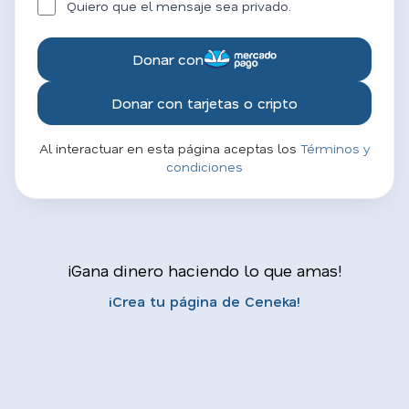
Quiero que el mensaje sea privado.
Donar con
Donar con tarjetas o cripto
Al interactuar en esta página aceptas los
Términos y
condiciones
¡Gana dinero haciendo lo que amas!
¡Crea tu página de Ceneka!