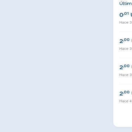
Últim
,01
0
Hace 3
,00
2
Hace 3
,00
2
Hace 3
,00
2
Hace 4